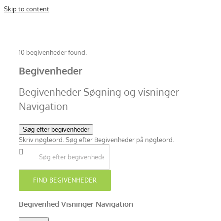
Skip to content
10 begivenheder found.
Begivenheder
Begivenheder Søgning og visninger
Navigation
Søg efter begivenheder
Skriv nøgleord. Søg efter Begivenheder på nøgleord.
FIND BEGIVENHEDER
Begivenhed Visninger Navigation