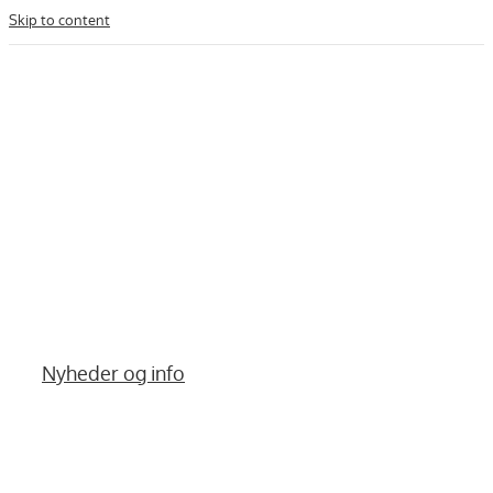
Skip to content
Nyheder og info