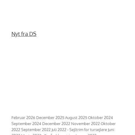
Nyt fra DS
Februar 2026 December 2025 August 2025 Oktober 2024
September 2024 December 2022 November 2022 Oktober
2022 September 2022 Juli 2022 - Sejltrim for tursejlere Juni