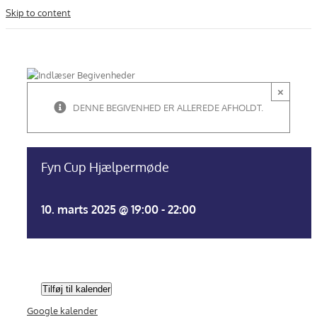
Skip to content
×
DENNE BEGIVENHED ER ALLEREDE AFHOLDT.
Fyn Cup Hjælpermøde
10. marts 2025 @ 19:00
-
22:00
Tilføj til kalender
Google kalender