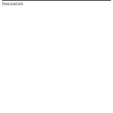
Page load link