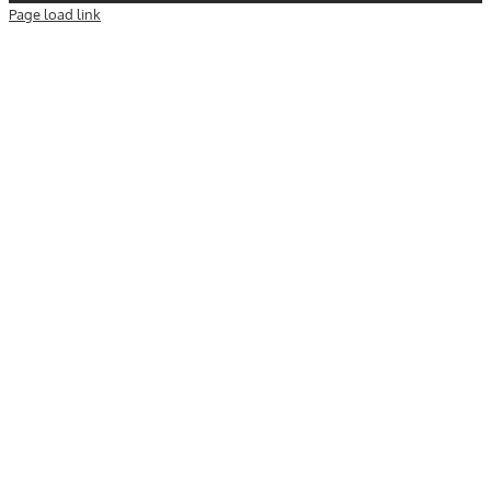
Page load link